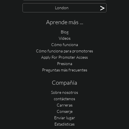
>
London
Aprende más ...
Blog
Videos
Cómo funciona
Cómo funciona para promotores
Apply For Promoter Access
Presiona
Preguntas más frecuentes
Compañía
Sobre nosotros
contáctenos
Carreras
Conserje
Enviar lugar
Estadísticas