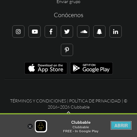
Enviar grupo
Conócenos
TÉRMINOS Y CONDICIONES
|
POLÍTICA DE PRIVACIDAD
| ©
2016–2026 Clubbable
Clubbable
ABRIR
×
Clubbable
FREE - In Google Play