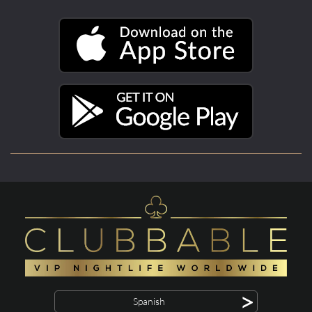
>
Spanish