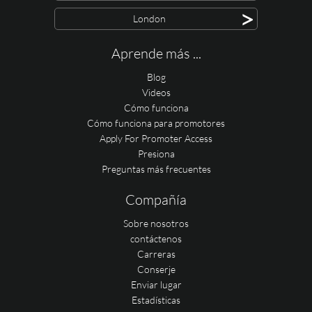
>
London
Aprende más ...
Blog
Videos
Cómo funciona
Cómo funciona para promotores
Apply For Promoter Access
Presiona
Preguntas más frecuentes
Compañía
Sobre nosotros
contáctenos
Carreras
Conserje
Enviar lugar
Estadísticas