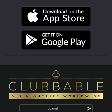
>
Spanish