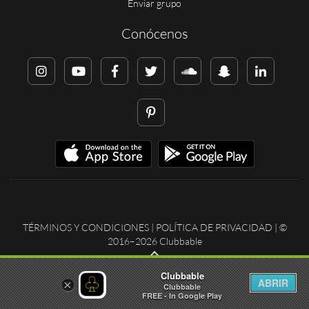
Enviar grupo
Conócenos
TÉRMINOS Y CONDICIONES
|
POLÍTICA DE PRIVACIDAD
| ©
2016–2026 Clubbable
Clubbable
ABRIR
×
Clubbable
FREE - In Google Play