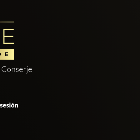
Conserje
 sesión