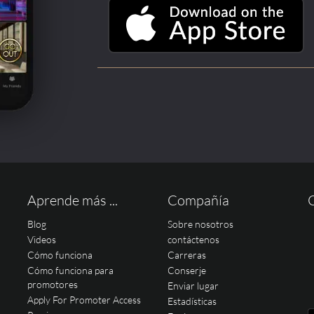
Aprende más ...
Compañía
Blog
Sobre nosotros
Videos
contáctenos
Cómo funciona
Carreras
Cómo funciona para
Conserje
promotores
Enviar lugar
Apply For Promoter Access
Estadísticas