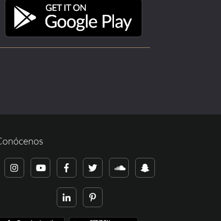
Conócenos