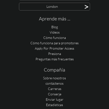
>
London
Aprende más ...
Blog
Videos
Cómo funciona
Cómo funciona para promotores
Apply For Promoter Access
Presiona
Preguntas más frecuentes
Compañía
Sobre nosotros
contáctenos
Carreras
Conserje
Enviar lugar
Estadísticas