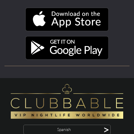
>
Spanish