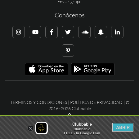
Enviar grupo
Conócenos
TÉRMINOS Y CONDICIONES
|
POLÍTICA DE PRIVACIDAD
| ©
2016–2026 Clubbable
Clubbable
ABRIR
×
Clubbable
FREE - In Google Play