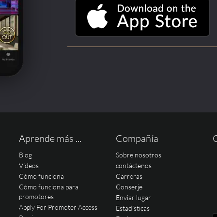
Aprende más ...
Compañía
Blog
Sobre nosotros
Videos
contáctenos
Cómo funciona
Carreras
Cómo funciona para
Conserje
promotores
Enviar lugar
Apply For Promoter Access
Estadísticas