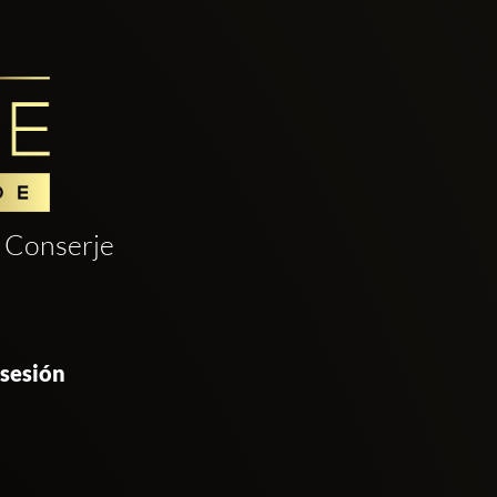
Conserje
 sesión