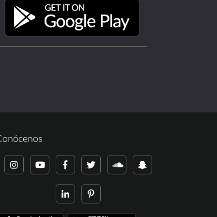
Conócenos