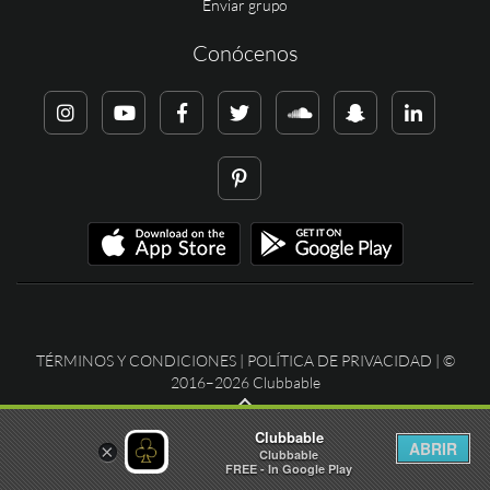
Enviar grupo
Conócenos
TÉRMINOS Y CONDICIONES
|
POLÍTICA DE PRIVACIDAD
| ©
2016–2026 Clubbable
Clubbable
ABRIR
×
Clubbable
FREE - In Google Play