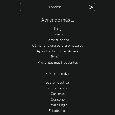
>
London
Aprende más ...
Blog
Videos
Cómo funciona
Cómo funciona para promotores
Apply For Promoter Access
Presiona
Preguntas más frecuentes
Compañía
Sobre nosotros
contáctenos
Carreras
Conserje
Enviar lugar
Estadísticas