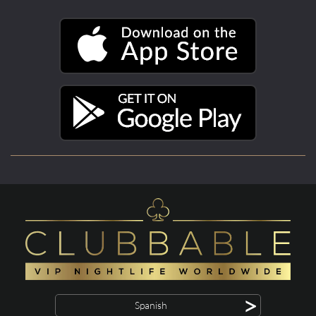
>
Spanish