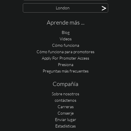
>
London
Aprende más ...
Blog
Videos
Cómo funciona
Cómo funciona para promotores
Apply For Promoter Access
Presiona
Preguntas más frecuentes
Compañía
Sobre nosotros
contáctenos
Carreras
Conserje
Enviar lugar
Estadísticas