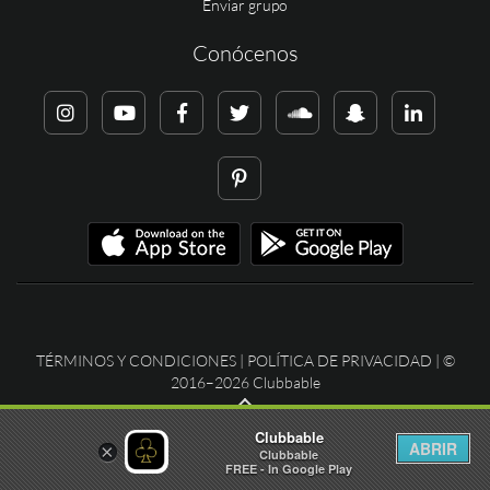
Enviar grupo
Conócenos
TÉRMINOS Y CONDICIONES
|
POLÍTICA DE PRIVACIDAD
| ©
2016–2026 Clubbable
Clubbable
ABRIR
×
Clubbable
FREE - In Google Play