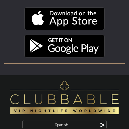
>
Spanish