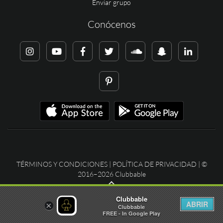
Enviar grupo
Conócenos
TÉRMINOS Y CONDICIONES
|
POLÍTICA DE PRIVACIDAD
| ©
2016–2026 Clubbable
Clubbable
ABRIR
×
Clubbable
FREE - In Google Play