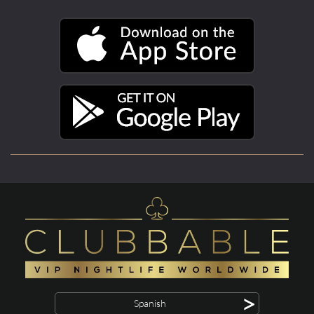
>
Spanish