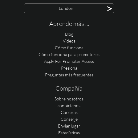
>
London
Aprende más ...
Blog
Videos
Cómo funciona
Cómo funciona para promotores
Apply For Promoter Access
Presiona
Preguntas más frecuentes
Compañía
Sobre nosotros
contáctenos
Carreras
Conserje
Enviar lugar
Estadísticas