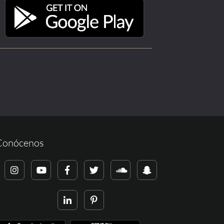
Conócenos