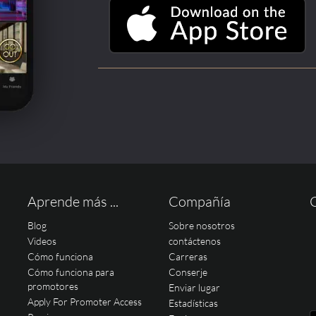
Aprende más ...
Compañía
Blog
Sobre nosotros
Videos
contáctenos
Cómo funciona
Carreras
Cómo funciona para
Conserje
promotores
Enviar lugar
Apply For Promoter Access
Estadísticas