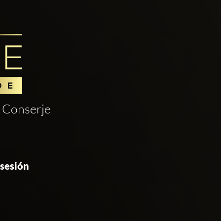
Conserje
 sesión