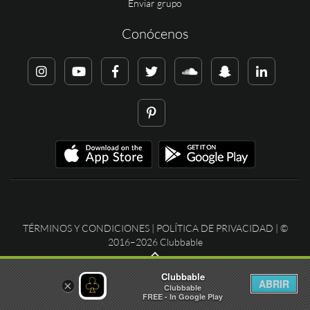
Enviar grupo
Conócenos
TÉRMINOS Y CONDICIONES
|
POLÍTICA DE PRIVACIDAD
| ©
2016–2026 Clubbable
Clubbable
ABRIR
×
Clubbable
FREE - In Google Play