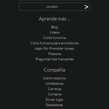
>
London
Aprende más ...
Blog
Videos
Cómo funciona
Cómo funciona para promotores
Apply For Promoter Access
Presiona
Preguntas más frecuentes
Compañía
Sobre nosotros
contáctenos
Carreras
Conserje
Enviar lugar
Estadísticas