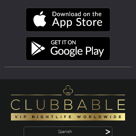
>
Spanish