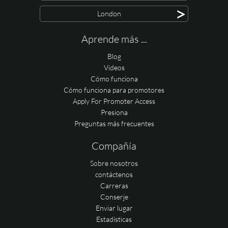
>
London
Aprende más ...
Blog
Videos
Cómo funciona
Cómo funciona para promotores
Apply For Promoter Access
Presiona
Preguntas más frecuentes
Compañía
Sobre nosotros
contáctenos
Carreras
Conserje
Enviar lugar
Estadísticas