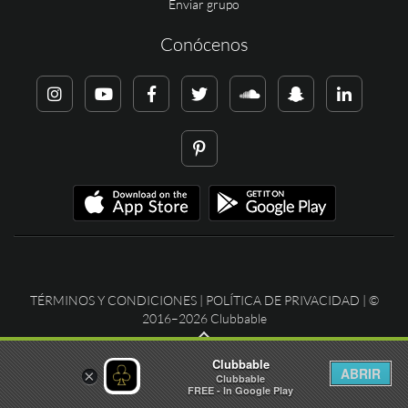
Enviar grupo
Conócenos
TÉRMINOS Y CONDICIONES
|
POLÍTICA DE PRIVACIDAD
| ©
2016–2026 Clubbable
Clubbable
ABRIR
×
Clubbable
FREE - In Google Play