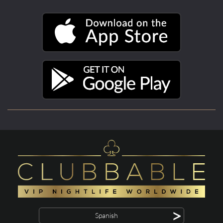
>
Spanish