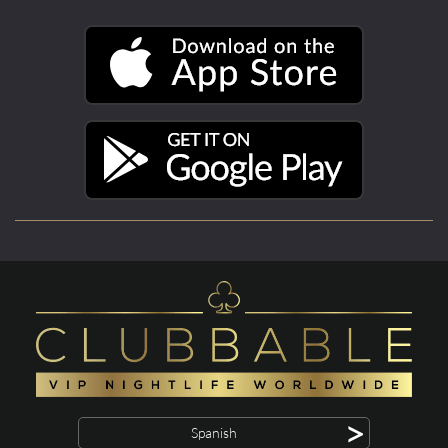
>
Spanish