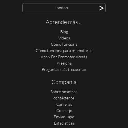
>
London
Aprende más ...
Blog
Videos
Cómo funciona
Cómo funciona para promotores
Apply For Promoter Access
Presiona
Preguntas más frecuentes
Compañía
Sobre nosotros
contáctenos
Carreras
Conserje
Enviar lugar
Estadísticas