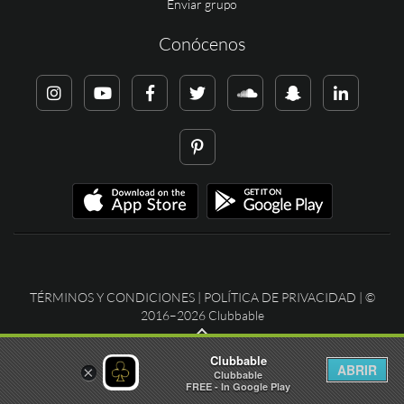
Enviar grupo
Conócenos
TÉRMINOS Y CONDICIONES
|
POLÍTICA DE PRIVACIDAD
| ©
2016–2026 Clubbable
Clubbable
ABRIR
×
Clubbable
FREE - In Google Play