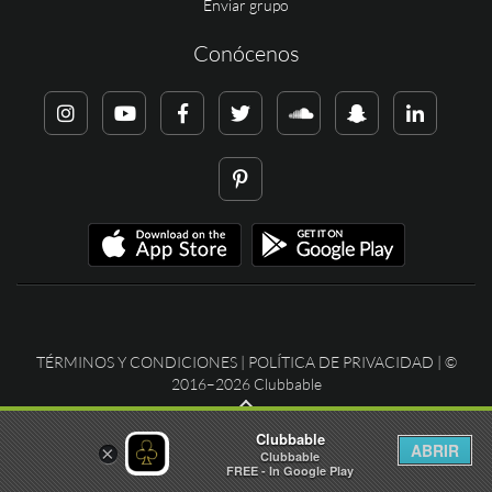
Enviar grupo
Conócenos
TÉRMINOS Y CONDICIONES
|
POLÍTICA DE PRIVACIDAD
| ©
2016–2026 Clubbable
Clubbable
ABRIR
×
Clubbable
FREE - In Google Play