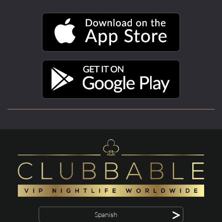
>
Spanish