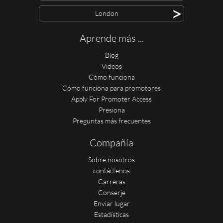
>
London
Aprende más ...
Blog
Videos
Cómo funciona
Cómo funciona para promotores
Apply For Promoter Access
Presiona
Preguntas más frecuentes
Compañía
Sobre nosotros
contáctenos
Carreras
Conserje
Enviar lugar
Estadísticas