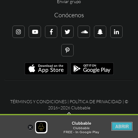
Enviar grupo
Conócenos
TÉRMINOS Y CONDICIONES
|
POLÍTICA DE PRIVACIDAD
| ©
2016–2026 Clubbable
Clubbable
ABRIR
×
Clubbable
FREE - In Google Play