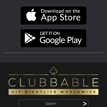
>
Spanish