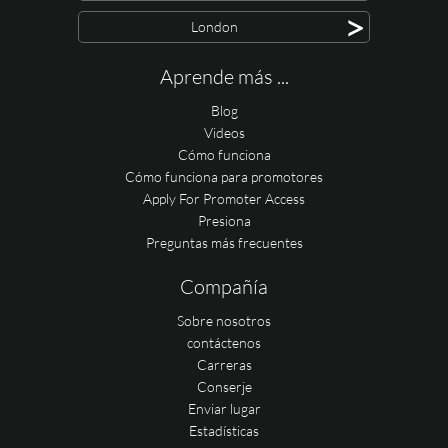
>
London
Aprende más ...
Blog
Videos
Cómo funciona
Cómo funciona para promotores
Apply For Promoter Access
Presiona
Preguntas más frecuentes
Compañía
Sobre nosotros
contáctenos
Carreras
Conserje
Enviar lugar
Estadísticas