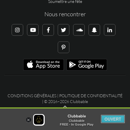
Soumettre une fête
Nous rencontrer
CONDITIONS GÉNÉRALES
|
POLITIQUE DE CONFIDENTIALITÉ
| © 2016–2026 Clubbable
Clubbable
OUVERT
×
Clubbable
FREE - In Google Play