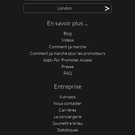
>
London
En savoir plus ...
Blog
Vidéos
Comment ça marche
Comment ça marche pour les promoteurs
Apply For Promoter Access
Presse
FAQ
Entreprise
A propos
Nous contacter
Carrières
La conciergerie
Soumettre le lieu
Statistiques