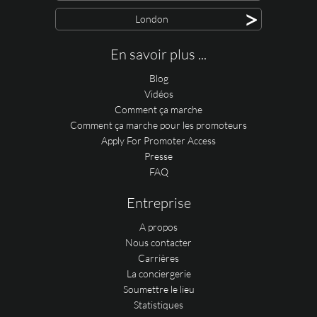
>
London
En savoir plus ...
Blog
Vidéos
Comment ça marche
Comment ça marche pour les promoteurs
Apply For Promoter Access
Presse
FAQ
Entreprise
A propos
Nous contacter
Carrières
La conciergerie
Soumettre le lieu
Statistiques