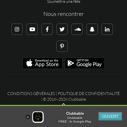
Soumettre une fête
Nous rencontrer
CONDITIONS GÉNÉRALES
|
POLITIQUE DE CONFIDENTIALITÉ
| © 2016–2026 Clubbable
Clubbable
OUVERT
×
Clubbable
FREE - In Google Play