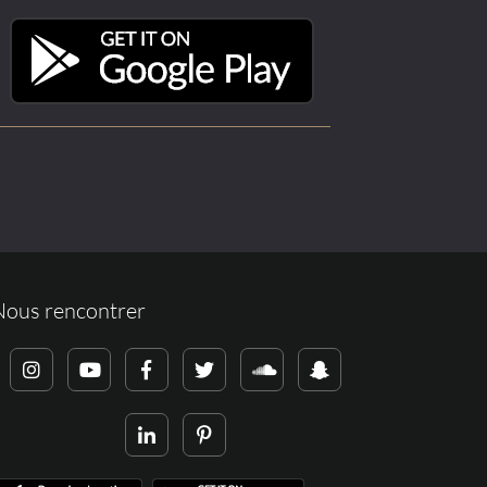
Nous rencontrer