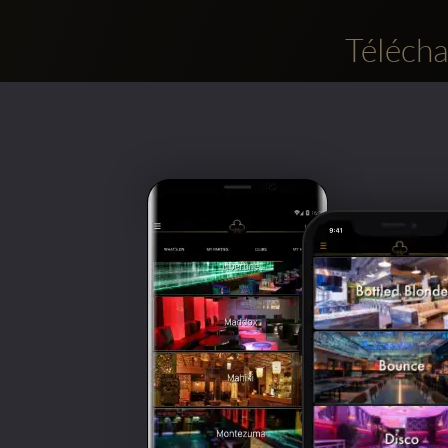
Télécha