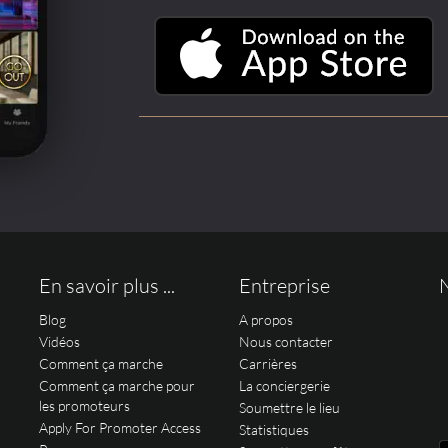
En savoir plus ...
Entreprise
Blog
A propos
Vidéos
Nous contacter
Comment ça marche
Carrières
Comment ça marche pour
La conciergerie
les promoteurs
Soumettre le lieu
Apply For Promoter Access
Statistiques