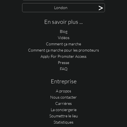
>
London
En savoir plus ...
Blog
Vidéos
Comment ça marche
Comment ça marche pour les promoteurs
Apply For Promoter Access
Presse
FAQ
Entreprise
A propos
Nous contacter
Carrières
La conciergerie
Soumettre le lieu
Statistiques