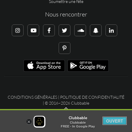
Soumettre une fête
Nous rencontrer
CONDITIONS GÉNÉRALES
|
POLITIQUE DE CONFIDENTIALITÉ
| © 2016–2026 Clubbable
Clubbable
OUVERT
×
Clubbable
FREE - In Google Play