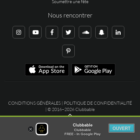
Soumettre une fête
Nous rencontrer
CONDITIONS GÉNÉRALES
|
POLITIQUE DE CONFIDENTIALITÉ
| © 2016–2026 Clubbable
Clubbable
OUVERT
×
Clubbable
FREE - In Google Play