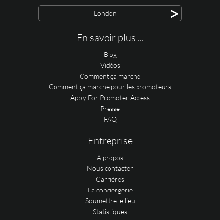
>
London
En savoir plus ...
Blog
Vidéos
Comment ça marche
Comment ça marche pour les promoteurs
Apply For Promoter Access
Presse
FAQ
Entreprise
A propos
Nous contacter
Carrières
La conciergerie
Soumettre le lieu
Statistiques