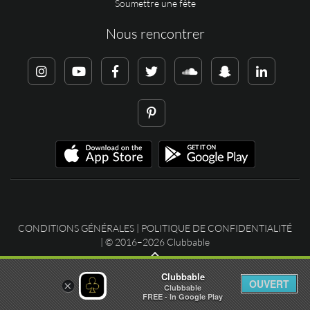
Soumettre une fête
Nous rencontrer
CONDITIONS GÉNÉRALES
|
POLITIQUE DE CONFIDENTIALITÉ
| © 2016–2026 Clubbable
Clubbable
OUVERT
×
Clubbable
FREE - In Google Play