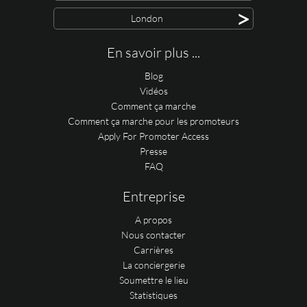
>
London
En savoir plus ...
Blog
Vidéos
Comment ça marche
Comment ça marche pour les promoteurs
Apply For Promoter Access
Presse
FAQ
Entreprise
A propos
Nous contacter
Carrières
La conciergerie
Soumettre le lieu
Statistiques