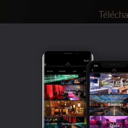
Télécha