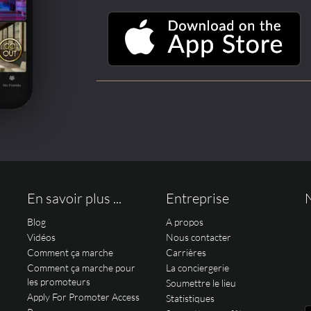
En savoir plus ...
Entreprise
Blog
A propos
Vidéos
Nous contacter
Comment ça marche
Carrières
Comment ça marche pour
La conciergerie
les promoteurs
Soumettre le lieu
Apply For Promoter Access
Statistiques