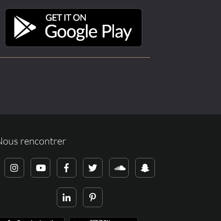
Nous rencontrer