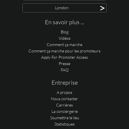
>
London
En savoir plus ...
Blog
Vidéos
Comment ça marche
Comment ça marche pour les promoteurs
Apply For Promoter Access
Presse
FAQ
Entreprise
A propos
Nous contacter
Carrières
La conciergerie
Soumettre le lieu
Statistiques