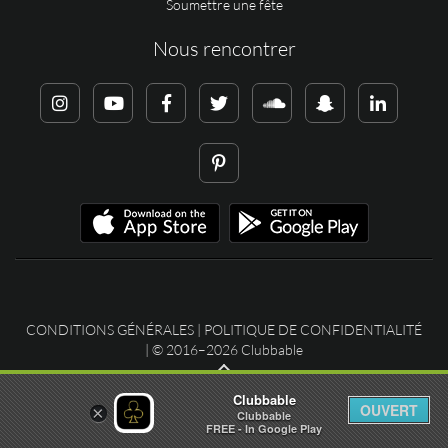
Soumettre une fête
Nous rencontrer
CONDITIONS GÉNÉRALES
|
POLITIQUE DE CONFIDENTIALITÉ
| © 2016–2026 Clubbable
Clubbable
OUVERT
×
Clubbable
FREE - In Google Play