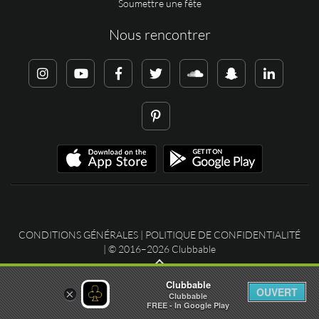
Soumettre une fête
Nous rencontrer
CONDITIONS GÉNÉRALES
|
POLITIQUE DE CONFIDENTIALITÉ
| © 2016–2026 Clubbable
Clubbable
OUVERT
×
Clubbable
FREE - In Google Play