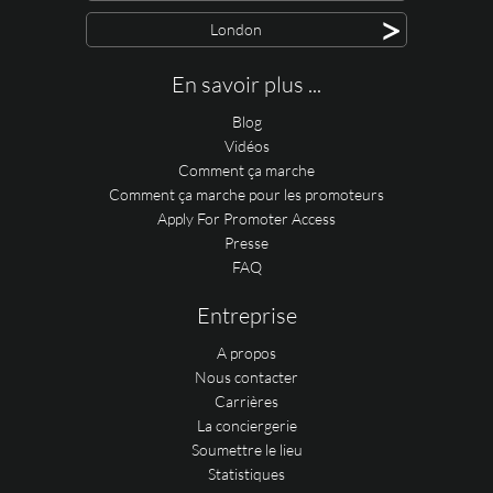
>
London
En savoir plus ...
Blog
Vidéos
Comment ça marche
Comment ça marche pour les promoteurs
Apply For Promoter Access
Presse
FAQ
Entreprise
A propos
Nous contacter
Carrières
La conciergerie
Soumettre le lieu
Statistiques