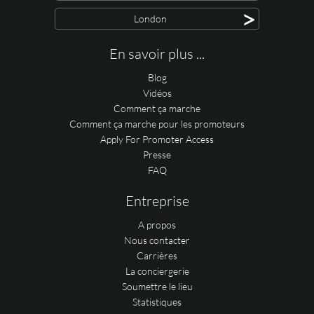
>
London
En savoir plus ...
Blog
Vidéos
Comment ça marche
Comment ça marche pour les promoteurs
Apply For Promoter Access
Presse
FAQ
Entreprise
A propos
Nous contacter
Carrières
La conciergerie
Soumettre le lieu
Statistiques