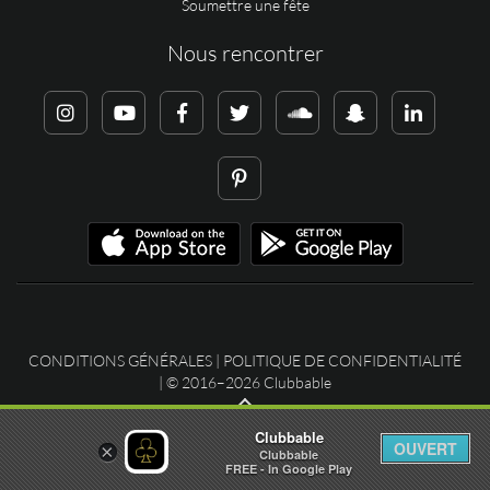
Soumettre une fête
Nous rencontrer
CONDITIONS GÉNÉRALES
|
POLITIQUE DE CONFIDENTIALITÉ
| © 2016–2026 Clubbable
Clubbable
OUVERT
×
Clubbable
FREE - In Google Play