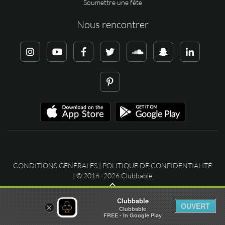
Soumettre une fête
Nous rencontrer
CONDITIONS GÉNÉRALES
|
POLITIQUE DE CONFIDENTIALITÉ
| © 2016–2026 Clubbable
Clubbable
OUVERT
×
Clubbable
FREE - In Google Play