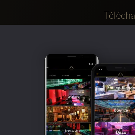
Télécha