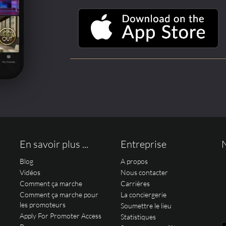
En savoir plus ...
Entreprise
Blog
A propos
Vidéos
Nous contacter
Comment ça marche
Carrières
Comment ça marche pour
La conciergerie
les promoteurs
Soumettre le lieu
Apply For Promoter Access
Statistiques