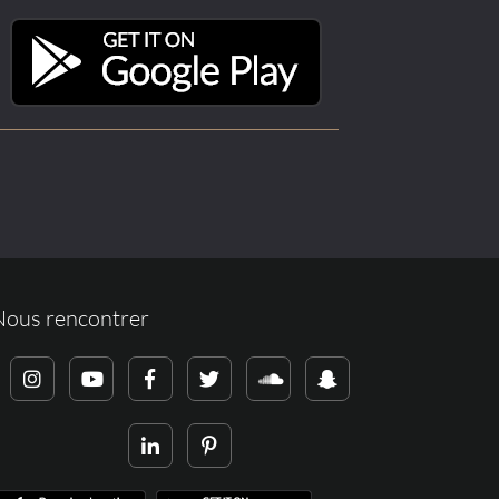
Nous rencontrer