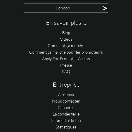
>
London
En savoir plus ...
Blog
Vidéos
Comment ça marche
Comment ça marche pour les promoteurs
Apply For Promoter Access
Presse
FAQ
Entreprise
A propos
Nous contacter
Carrières
La conciergerie
Soumettre le lieu
Statistiques