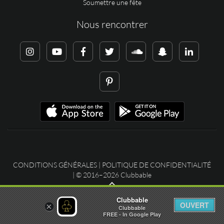
Soumettre une fête
Nous rencontrer
CONDITIONS GÉNÉRALES
|
POLITIQUE DE CONFIDENTIALITÉ
| © 2016–2026 Clubbable
Clubbable
OUVERT
×
Clubbable
FREE - In Google Play