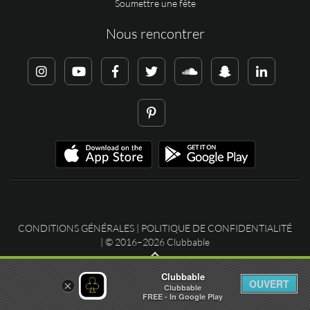
Soumettre une fête
Nous rencontrer
CONDITIONS GÉNÉRALES
|
POLITIQUE DE CONFIDENTIALITÉ
| © 2016–2026 Clubbable
Clubbable
OUVERT
×
Clubbable
FREE - In Google Play