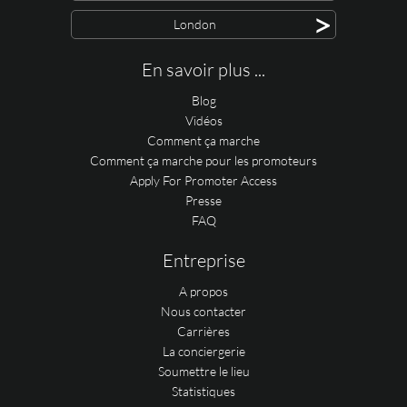
>
London
En savoir plus ...
Blog
Vidéos
Comment ça marche
Comment ça marche pour les promoteurs
Apply For Promoter Access
Presse
FAQ
Entreprise
A propos
Nous contacter
Carrières
La conciergerie
Soumettre le lieu
Statistiques