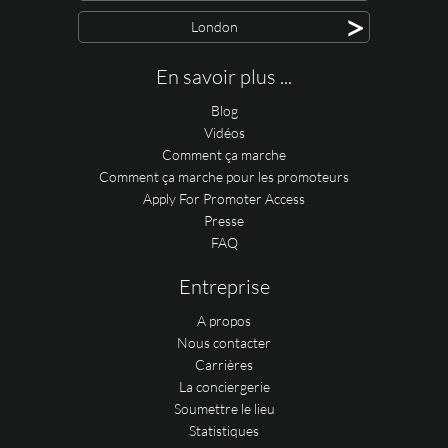
>
London
En savoir plus ...
Blog
Vidéos
Comment ça marche
Comment ça marche pour les promoteurs
Apply For Promoter Access
Presse
FAQ
Entreprise
A propos
Nous contacter
Carrières
La conciergerie
Soumettre le lieu
Statistiques