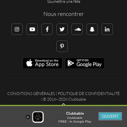
Soumettre une fête
Nous rencontrer
CONDITIONS GÉNÉRALES
|
POLITIQUE DE CONFIDENTIALITÉ
| © 2016–2026 Clubbable
Clubbable
OUVERT
×
Clubbable
FREE - In Google Play