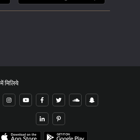
में मिलिये