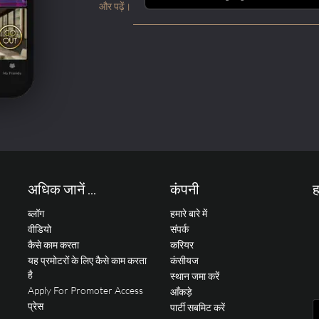
और पढ़ें।
अधिक जानें ...
कंपनी
ह
ब्लॉग
हमारे बारे में
वीडियो
संपर्क
कैसे काम करता
करियर
यह प्रमोटरों के लिए कैसे काम करता
कंसीयज
है
स्थान जमा करें
Apply For Promoter Access
आँकड़े
प्रेस
पार्टी सबमिट करें