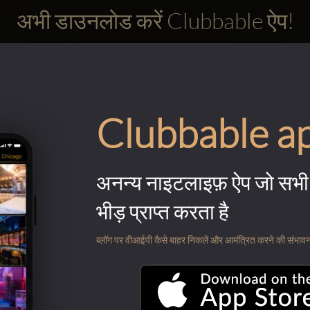
अभी डाउनलोड करें Clubbable ऐप!
Clubbable a
अनन्य नाइटलाइफ़ ऐप जो सभी 
भीड़ प्राप्त करता है
ब्लॉग पर वीआईपी कैसे बाहर निकलें और आमंत्रित करने की संभावना के