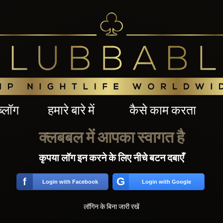
ब्लॉग
हमारे बारे में
कैसे काम करता
क्लबबल में आपका स्वागत है
कृपया लॉग इन करने के लिए नीचे बटन दबाएँ
G
f
Login with Facebook
Login with Google
लॉगिन के बिना जारी रखें