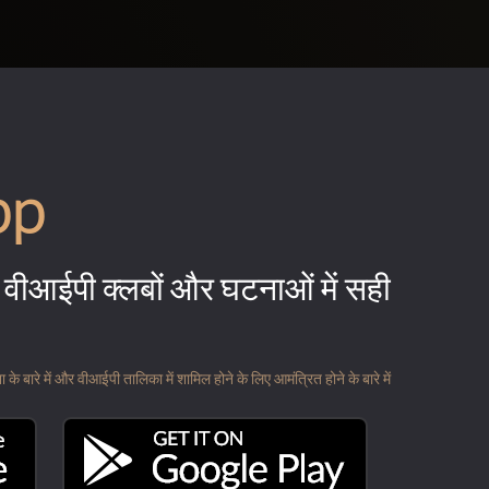
pp
वीआईपी क्लबों और घटनाओं में सही
 बारे में और वीआईपी तालिका में शामिल होने के लिए आमंत्रित होने के बारे में