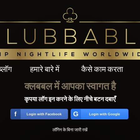
ब्लॉग
हमारे बारे में
कैसे काम करता
क्लबबल में आपका स्वागत है
कृपया लॉग इन करने के लिए नीचे बटन दबाएँ
G
f
Login with Facebook
Login with Google
लॉगिन के बिना जारी रखें