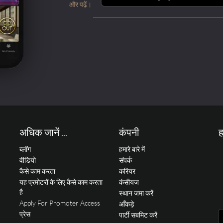
और पढ़ें।
अधिक जानें ...
कंपनी
ह
ब्लॉग
हमारे बारे में
वीडियो
संपर्क
कैसे काम करता
करियर
यह प्रमोटरों के लिए कैसे काम करता
कंसीयज
है
स्थान जमा करें
Apply For Promoter Access
आँकड़े
प्रेस
पार्टी सबमिट करें