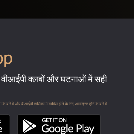
pp
वीआईपी क्लबों और घटनाओं में सही
 बारे में और वीआईपी तालिका में शामिल होने के लिए आमंत्रित होने के बारे में