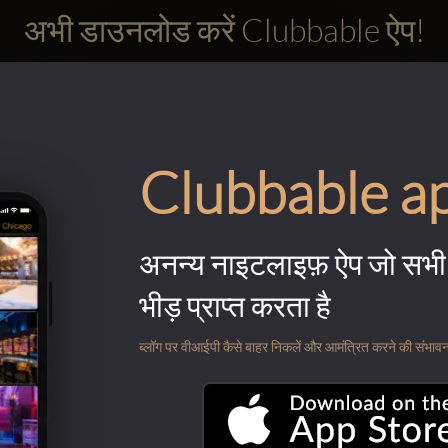
अभी डाउनलोड करें Clubbable ऐप!
Clubbable a
अनन्य नाइटलाइफ़ ऐप जो सभी 
भीड़ प्राप्त करता है
ब्लॉग पर वीआईपी कैसे बाहर निकलें और आमंत्रित करने की संभावना के