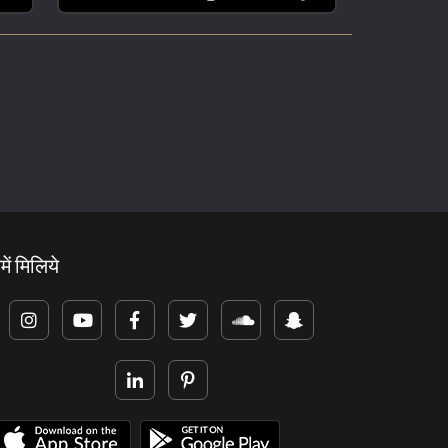
में मिलिये