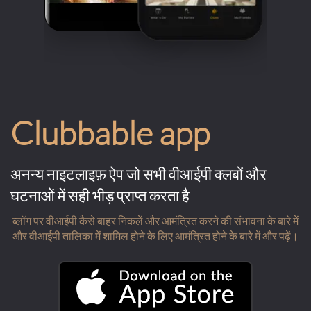
Clubbable app
अनन्य नाइटलाइफ़ ऐप जो सभी वीआईपी क्लबों और
घटनाओं में सही भीड़ प्राप्त करता है
ब्लॉग पर वीआईपी कैसे बाहर निकलें और आमंत्रित करने की संभावना के बारे में
और वीआईपी तालिका में शामिल होने के लिए आमंत्रित होने के बारे में और पढ़ें।