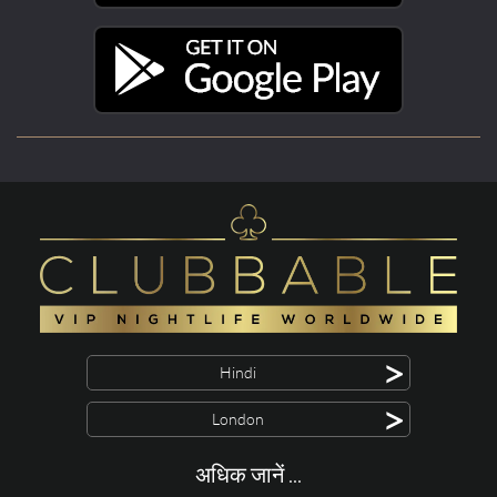
>
Hindi
>
London
अधिक जानें ...