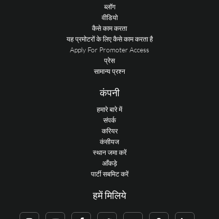
ब्लॉग
वीडियो
कैसे काम करता
यह प्रमोटरों के लिए कैसे काम करता है
Apply For Promoter Access
प्रेस
सामान्य प्रश्न
कंपनी
हमारे बारे में
संपर्क
करियर
कंसीयज
स्थान जमा करें
आँकड़े
पार्टी सबमिट करें
हमें मिलिये