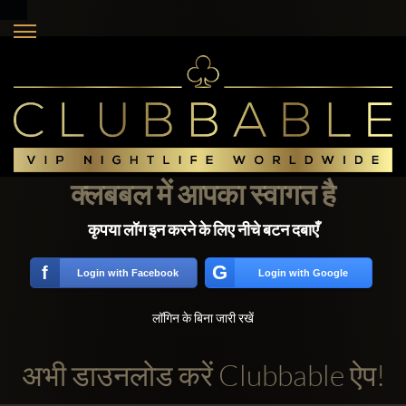
क्लबबल में आपका स्वागत है
कृपया लॉग इन करने के लिए नीचे बटन दबाएँ
G
f
Login with Facebook
Login with Google
लॉगिन के बिना जारी रखें
अभी डाउनलोड करें Clubbable ऐप!