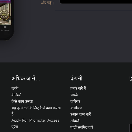
और पढ़ें।
अधिक जानें ...
कंपनी
ह
ब्लॉग
हमारे बारे में
वीडियो
संपर्क
कैसे काम करता
करियर
यह प्रमोटरों के लिए कैसे काम करता
कंसीयज
है
स्थान जमा करें
Apply For Promoter Access
आँकड़े
प्रेस
पार्टी सबमिट करें