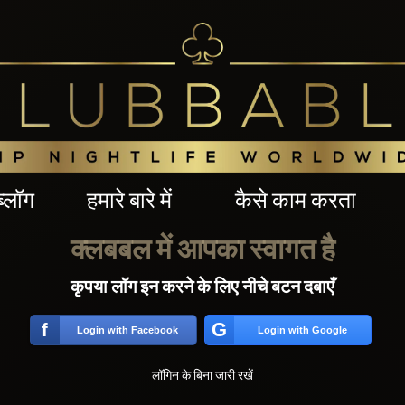
ब्लॉग
हमारे बारे में
कैसे काम करता
क्लबबल में आपका स्वागत है
कृपया लॉग इन करने के लिए नीचे बटन दबाएँ
G
f
Login with Facebook
Login with Google
लॉगिन के बिना जारी रखें