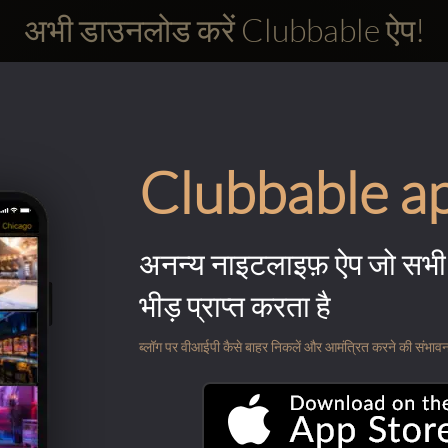
अभी डाउनलोड करें Clubbable ऐप!
Clubbable a
अनन्य नाइटलाइफ़ ऐप जो सभी 
भीड़ प्राप्त करता है
ब्लॉग पर वीआईपी कैसे बाहर निकलें और आमंत्रित करने की संभावना के