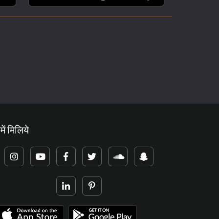
में मिलिये