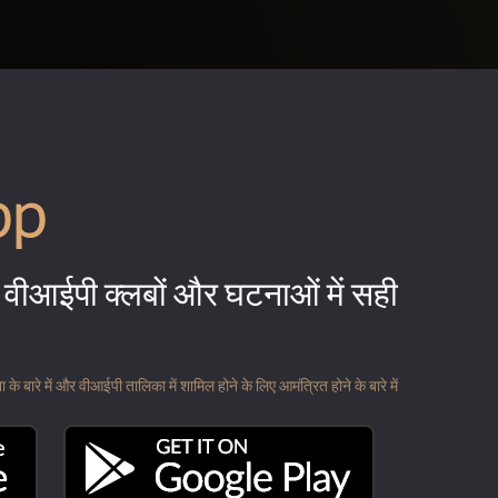
pp
वीआईपी क्लबों और घटनाओं में सही
 बारे में और वीआईपी तालिका में शामिल होने के लिए आमंत्रित होने के बारे में