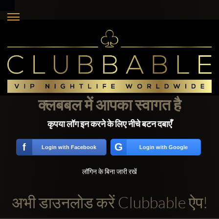
क्लबबल में आपका स्वागत है
कृपया लॉग इन करने के लिए नीचे बटन दबाएँ
G
f
Login with Facebook
Login with Google
लॉगिन के बिना जारी रखें
अभी डाउनलोड करें Clubbable ऐप!