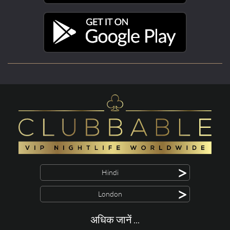
>
Hindi
>
London
अधिक जानें ...