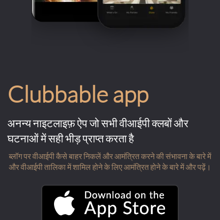
Clubbable app
अनन्य नाइटलाइफ़ ऐप जो सभी वीआईपी क्लबों और
घटनाओं में सही भीड़ प्राप्त करता है
ब्लॉग पर वीआईपी कैसे बाहर निकलें और आमंत्रित करने की संभावना के बारे में
और वीआईपी तालिका में शामिल होने के लिए आमंत्रित होने के बारे में और पढ़ें।