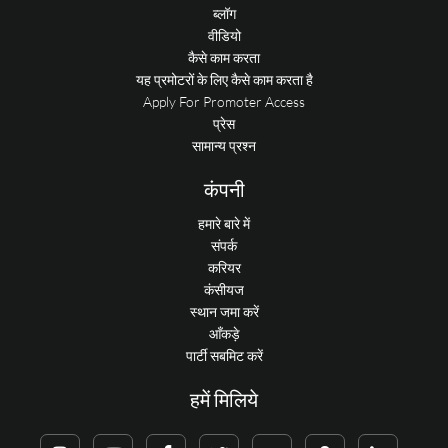
ब्लॉग
वीडियो
कैसे काम करता
यह प्रमोटरों के लिए कैसे काम करता है
Apply For Promoter Access
प्रेस
सामान्य प्रश्न
कंपनी
हमारे बारे में
संपर्क
करियर
कंसीयज
स्थान जमा करें
आँकड़े
पार्टी सबमिट करें
हमें मिलिये