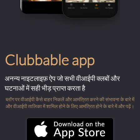
Clubbable app
अनन्य नाइटलाइफ़ ऐप जो सभी वीआईपी क्लबों और
घटनाओं में सही भीड़ प्राप्त करता है
ब्लॉग पर वीआईपी कैसे बाहर निकलें और आमंत्रित करने की संभावना के बारे में
और वीआईपी तालिका में शामिल होने के लिए आमंत्रित होने के बारे में और पढ़ें।