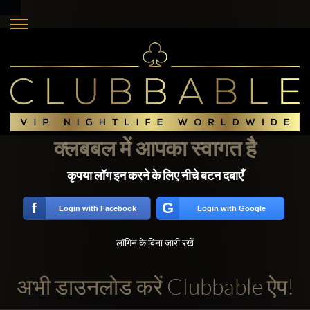
क्लबबल में आपका स्वागत है
कृपया लॉग इन करने के लिए नीचे बटन दबाएँ
G
f
Login with Facebook
Login with Google
लॉगिन के बिना जारी रखें
अभी डाउनलोड करें Clubbable ऐप!