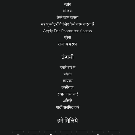
ब्लॉग
वीडियो
कैसे काम करता
यह प्रमोटरों के लिए कैसे काम करता है
Apply For Promoter Access
प्रेस
सामान्य प्रश्न
कंपनी
हमारे बारे में
संपर्क
करियर
कंसीयज
स्थान जमा करें
आँकड़े
पार्टी सबमिट करें
हमें मिलिये