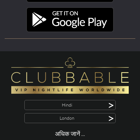
>
Hindi
>
London
अधिक जानें ...