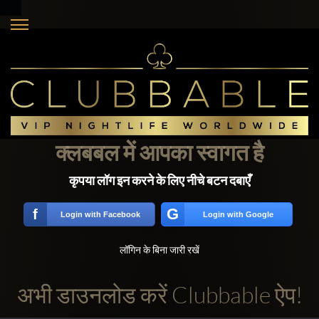
क्लबबल में आपका स्वागत है
कृपया लॉग इन करने के लिए नीचे बटन दबाएँ
G
f
Login with Facebook
Login with Google
लॉगिन के बिना जारी रखें
अभी डाउनलोड करें Clubbable ऐप!