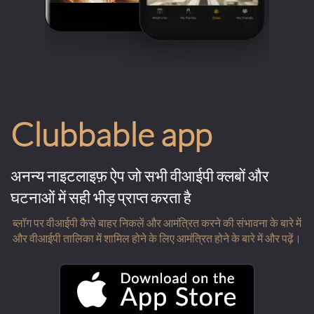
Clubbable app
अनन्य नाइटलाइफ़ ऐप जो सभी वीआईपी क्लबों और
घटनाओं में सही भीड़ प्राप्त करता है
ब्लॉग पर वीआईपी कैसे बाहर निकलें और आमंत्रित करने की संभावना के बारे में
और वीआईपी तालिका में शामिल होने के लिए आमंत्रित होने के बारे में और पढ़ें।