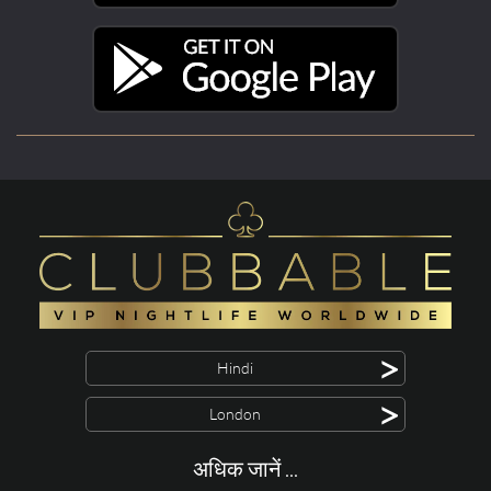
>
Hindi
>
London
अधिक जानें ...