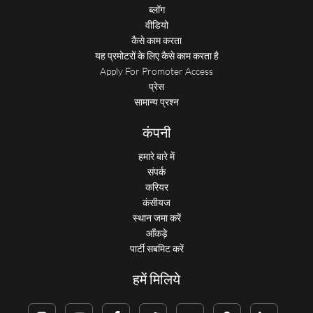
ब्लॉग
वीडियो
कैसे काम करता
यह प्रमोटरों के लिए कैसे काम करता है
Apply For Promoter Access
प्रेस
सामान्य प्रश्न
कंपनी
हमारे बारे में
संपर्क
करियर
कंसीयज
स्थान जमा करें
आँकड़े
पार्टी सबमिट करें
हमें मिलिये