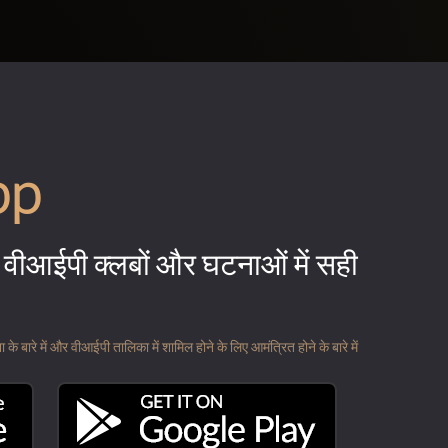
pp
वीआईपी क्लबों और घटनाओं में सही
 बारे में और वीआईपी तालिका में शामिल होने के लिए आमंत्रित होने के बारे में