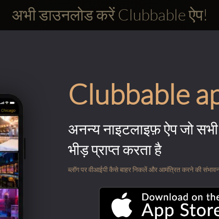
अभी डाउनलोड करें Clubbable ऐप!
Clubbable a
अनन्य नाइटलाइफ़ ऐप जो सभी 
भीड़ प्राप्त करता है
ब्लॉग पर वीआईपी कैसे बाहर निकलें और आमंत्रित करने की संभावना के