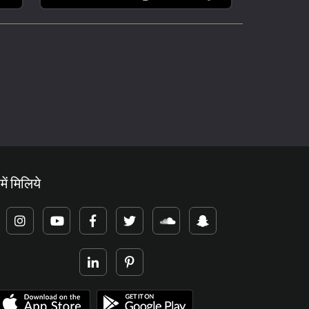
में मिलिये