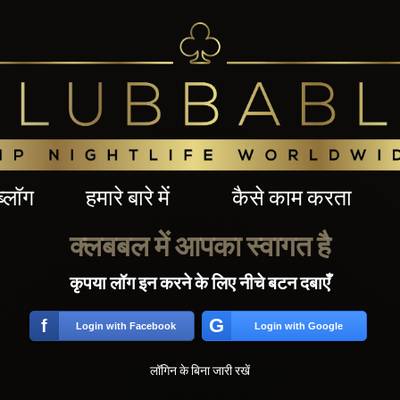
ब्लॉग
हमारे बारे में
कैसे काम करता
क्लबबल में आपका स्वागत है
कृपया लॉग इन करने के लिए नीचे बटन दबाएँ
G
f
Login with Facebook
Login with Google
लॉगिन के बिना जारी रखें