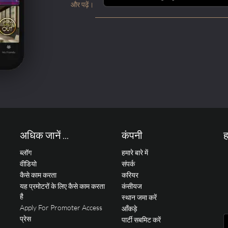
और पढ़ें।
अधिक जानें ...
कंपनी
ह
ब्लॉग
हमारे बारे में
वीडियो
संपर्क
कैसे काम करता
करियर
यह प्रमोटरों के लिए कैसे काम करता
कंसीयज
है
स्थान जमा करें
Apply For Promoter Access
आँकड़े
प्रेस
पार्टी सबमिट करें