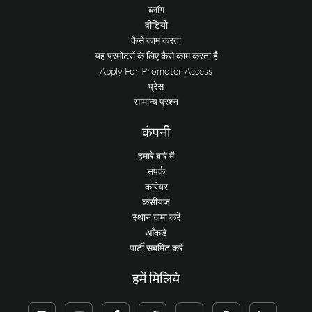
ब्लॉग
वीडियो
कैसे काम करता
यह प्रमोटरों के लिए कैसे काम करता है
Apply For Promoter Access
प्रेस
सामान्य प्रश्न
कंपनी
हमारे बारे में
संपर्क
करियर
कंसीयज
स्थान जमा करें
आँकड़े
पार्टी सबमिट करें
हमें मिलिये