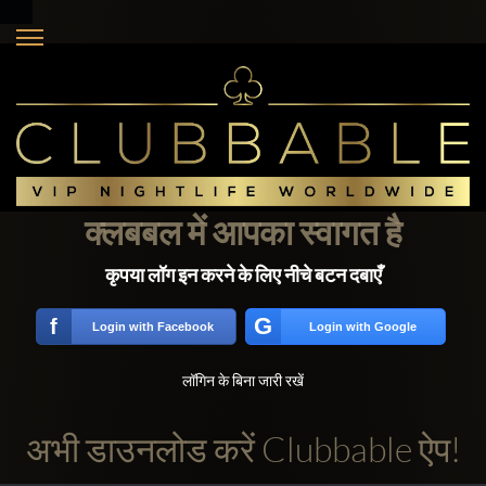
क्लबबल में आपका स्वागत है
कृपया लॉग इन करने के लिए नीचे बटन दबाएँ
G
f
Login with Facebook
Login with Google
लॉगिन के बिना जारी रखें
अभी डाउनलोड करें Clubbable ऐप!