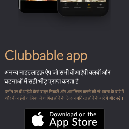
Clubbable app
अनन्य नाइटलाइफ़ ऐप जो सभी वीआईपी क्लबों और
घटनाओं में सही भीड़ प्राप्त करता है
ब्लॉग पर वीआईपी कैसे बाहर निकलें और आमंत्रित करने की संभावना के बारे में
और वीआईपी तालिका में शामिल होने के लिए आमंत्रित होने के बारे में और पढ़ें।