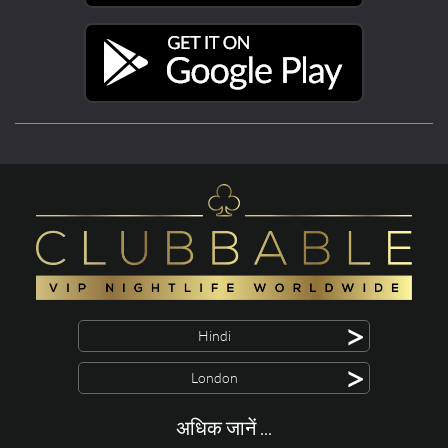
>
Hindi
>
London
अधिक जानें ...