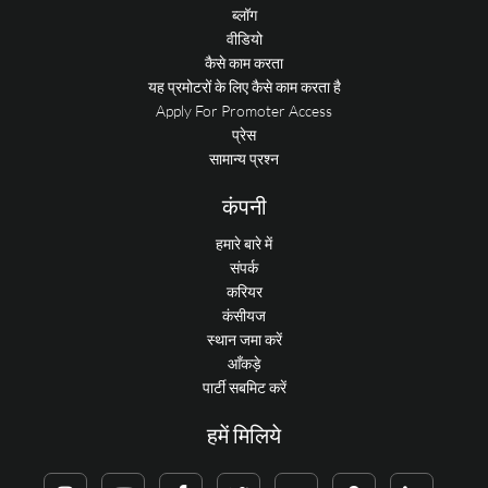
ब्लॉग
वीडियो
कैसे काम करता
यह प्रमोटरों के लिए कैसे काम करता है
Apply For Promoter Access
प्रेस
सामान्य प्रश्न
कंपनी
हमारे बारे में
संपर्क
करियर
कंसीयज
स्थान जमा करें
आँकड़े
पार्टी सबमिट करें
हमें मिलिये