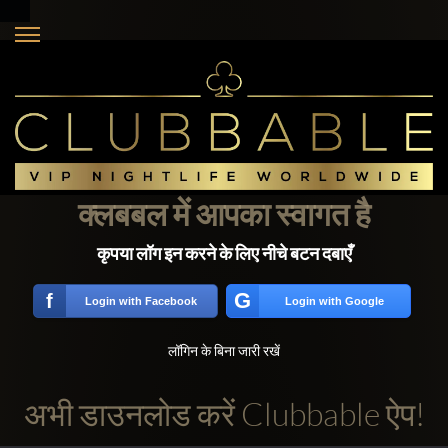
क्लबबल में आपका स्वागत है
कृपया लॉग इन करने के लिए नीचे बटन दबाएँ
G
f
Login with Facebook
Login with Google
लॉगिन के बिना जारी रखें
अभी डाउनलोड करें Clubbable ऐप!