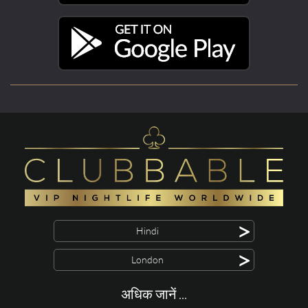
>
Hindi
>
London
अधिक जानें ...