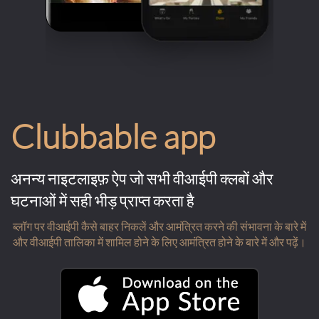
Clubbable app
अनन्य नाइटलाइफ़ ऐप जो सभी वीआईपी क्लबों और
घटनाओं में सही भीड़ प्राप्त करता है
ब्लॉग पर वीआईपी कैसे बाहर निकलें और आमंत्रित करने की संभावना के बारे में
और वीआईपी तालिका में शामिल होने के लिए आमंत्रित होने के बारे में और पढ़ें।