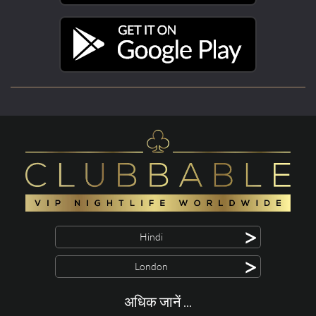
>
Hindi
>
London
अधिक जानें ...