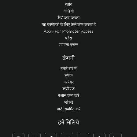
ब्लॉग
वीडियो
कैसे काम करता
यह प्रमोटरों के लिए कैसे काम करता है
Apply For Promoter Access
प्रेस
सामान्य प्रश्न
कंपनी
हमारे बारे में
संपर्क
करियर
कंसीयज
स्थान जमा करें
आँकड़े
पार्टी सबमिट करें
हमें मिलिये