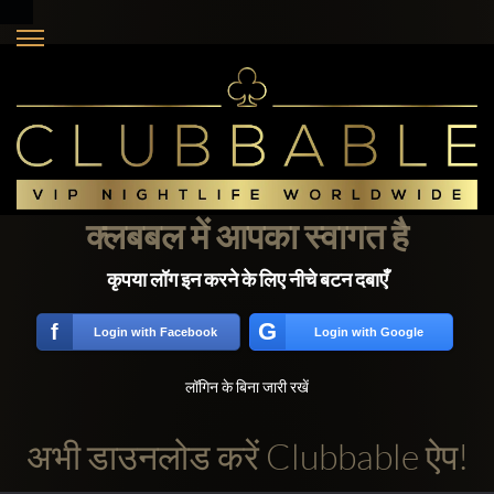
क्लबबल में आपका स्वागत है
कृपया लॉग इन करने के लिए नीचे बटन दबाएँ
G
f
Login with Facebook
Login with Google
लॉगिन के बिना जारी रखें
अभी डाउनलोड करें Clubbable ऐप!