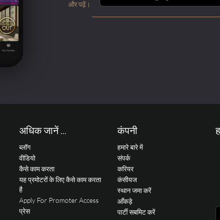
और पढ़ें।
अधिक जानें ...
कंपनी
ह
ब्लॉग
हमारे बारे में
वीडियो
संपर्क
कैसे काम करता
करियर
यह प्रमोटरों के लिए कैसे काम करता
कंसीयज
है
स्थान जमा करें
Apply For Promoter Access
आँकड़े
प्रेस
पार्टी सबमिट करें