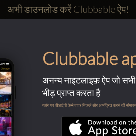
अभी डाउनलोड करें Clubbable ऐप!
Clubbable a
अनन्य नाइटलाइफ़ ऐप जो सभी 
भीड़ प्राप्त करता है
ब्लॉग पर वीआईपी कैसे बाहर निकलें और आमंत्रित करने की संभावना के