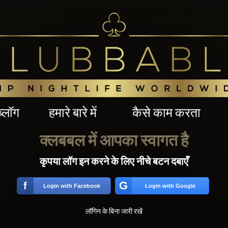
ब्लॉग
हमारे बारे में
कैसे काम करता
क्लबबल में आपका स्वागत है
कृपया लॉग इन करने के लिए नीचे बटन दबाएँ
G
f
Login with Facebook
Login with Google
लॉगिन के बिना जारी रखें