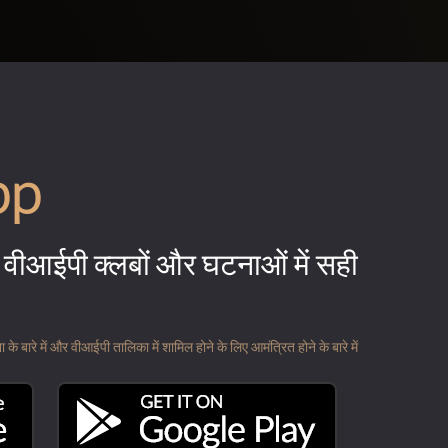
pp
वीआईपी क्लबों और घटनाओं में सही
 बारे में और वीआईपी तालिका में शामिल होने के लिए आमंत्रित होने के बारे में