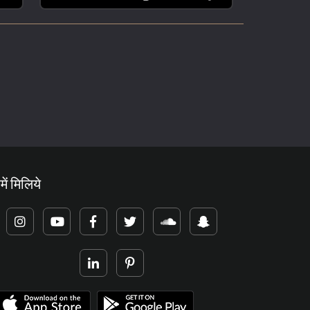
में मिलिये