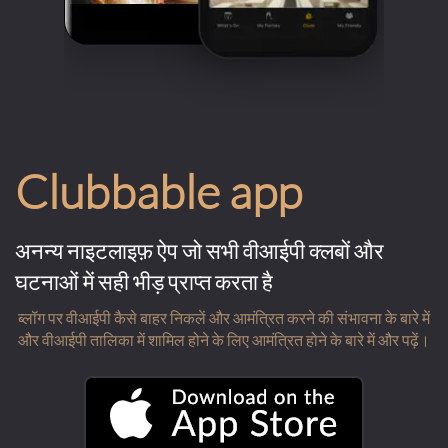
Clubbable app
अनन्य नाइटलाइफ़ ऐप जो सभी वीआईपी क्लबों और
घटनाओं में सही भीड़ प्राप्त करता है
ब्लॉग पर वीआईपी कैसे बाहर निकलें और आमंत्रित करने की संभावना के बारे में
और वीआईपी तालिका में शामिल होने के लिए आमंत्रित होने के बारे में और पढ़ें।