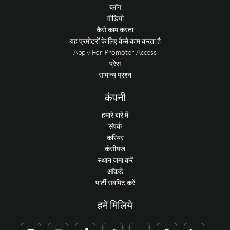
ब्लॉग
वीडियो
कैसे काम करता
यह प्रमोटरों के लिए कैसे काम करता है
Apply For Promoter Access
प्रेस
सामान्य प्रश्न
कंपनी
हमारे बारे में
संपर्क
करियर
कंसीयज
स्थान जमा करें
आँकड़े
पार्टी सबमिट करें
हमें मिलिये