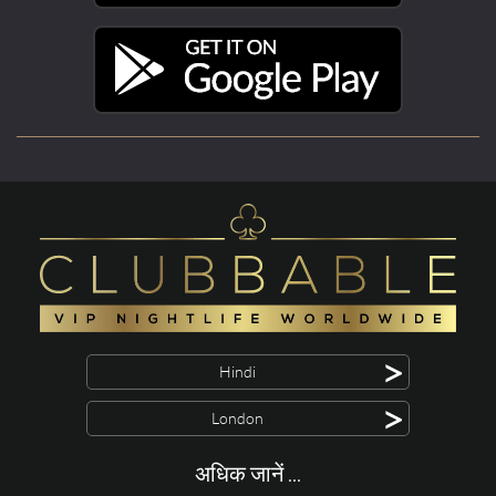
>
Hindi
>
London
अधिक जानें ...