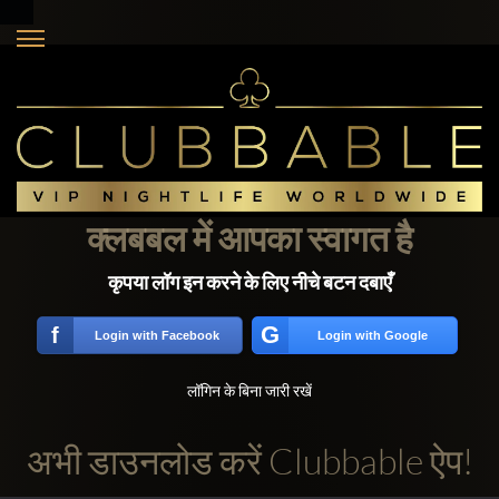
क्लबबल में आपका स्वागत है
कृपया लॉग इन करने के लिए नीचे बटन दबाएँ
G
f
Login with Facebook
Login with Google
लॉगिन के बिना जारी रखें
अभी डाउनलोड करें Clubbable ऐप!