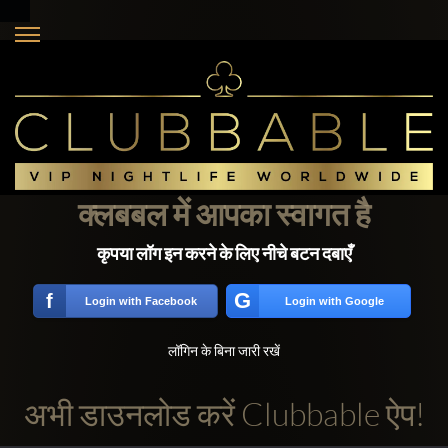
क्लबबल में आपका स्वागत है
कृपया लॉग इन करने के लिए नीचे बटन दबाएँ
G
f
Login with Facebook
Login with Google
लॉगिन के बिना जारी रखें
अभी डाउनलोड करें Clubbable ऐप!