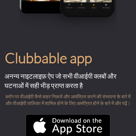
Clubbable app
अनन्य नाइटलाइफ़ ऐप जो सभी वीआईपी क्लबों और
घटनाओं में सही भीड़ प्राप्त करता है
ब्लॉग पर वीआईपी कैसे बाहर निकलें और आमंत्रित करने की संभावना के बारे में
और वीआईपी तालिका में शामिल होने के लिए आमंत्रित होने के बारे में और पढ़ें।