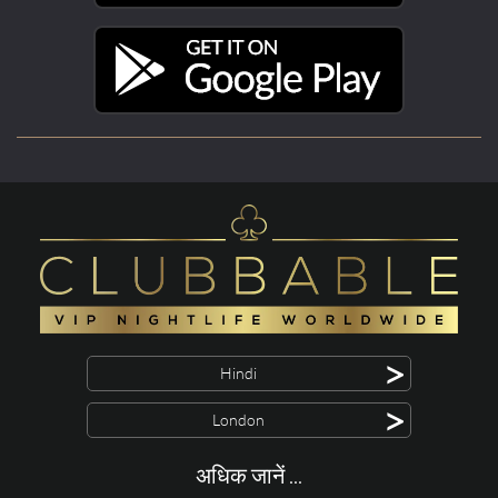
>
Hindi
>
London
अधिक जानें ...