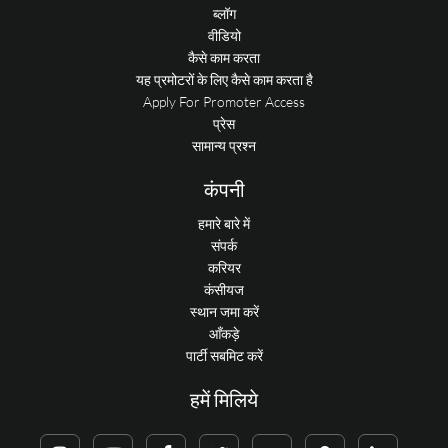
ब्लॉग
वीडियो
कैसे काम करता
यह प्रमोटरों के लिए कैसे काम करता है
Apply For Promoter Access
प्रेस
सामान्य प्रश्न
कंपनी
हमारे बारे में
संपर्क
करियर
कंसीयज
स्थान जमा करें
आँकड़े
पार्टी सबमिट करें
हमें मिलिये