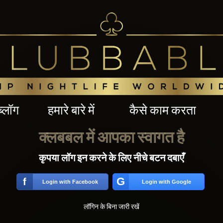
ब्लॉग
हमारे बारे में
कैसे काम करता
क्लबबल में आपका स्वागत है
कृपया लॉग इन करने के लिए नीचे बटन दबाएँ
G
f
Login with Facebook
Login with Google
लॉगिन के बिना जारी रखें