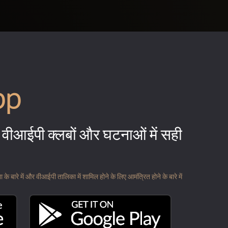
pp
वीआईपी क्लबों और घटनाओं में सही
 बारे में और वीआईपी तालिका में शामिल होने के लिए आमंत्रित होने के बारे में