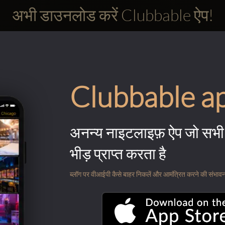
अभी डाउनलोड करें Clubbable ऐप!
Clubbable a
अनन्य नाइटलाइफ़ ऐप जो सभी 
भीड़ प्राप्त करता है
ब्लॉग पर वीआईपी कैसे बाहर निकलें और आमंत्रित करने की संभावना के