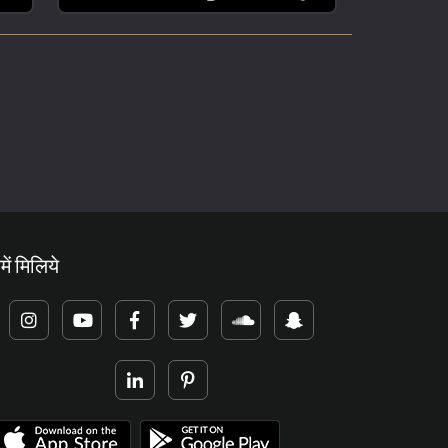
में मिलिये