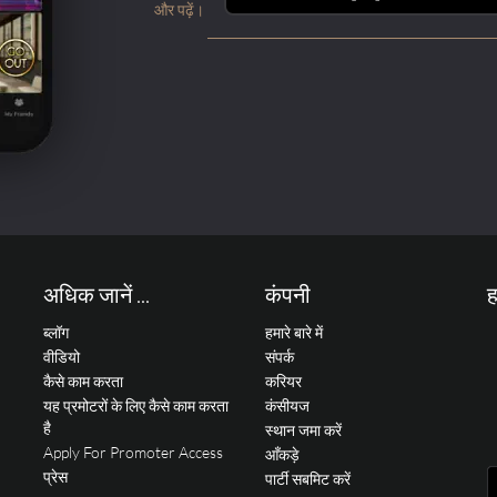
और पढ़ें।
अधिक जानें ...
कंपनी
ह
ब्लॉग
हमारे बारे में
वीडियो
संपर्क
कैसे काम करता
करियर
यह प्रमोटरों के लिए कैसे काम करता
कंसीयज
है
स्थान जमा करें
Apply For Promoter Access
आँकड़े
प्रेस
पार्टी सबमिट करें