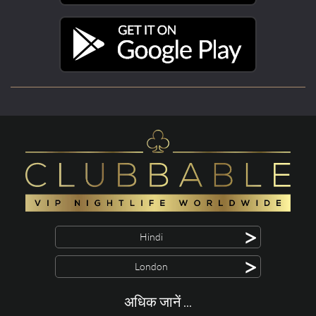
>
Hindi
>
London
अधिक जानें ...