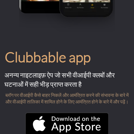
Clubbable app
अनन्य नाइटलाइफ़ ऐप जो सभी वीआईपी क्लबों और
घटनाओं में सही भीड़ प्राप्त करता है
ब्लॉग पर वीआईपी कैसे बाहर निकलें और आमंत्रित करने की संभावना के बारे में
और वीआईपी तालिका में शामिल होने के लिए आमंत्रित होने के बारे में और पढ़ें।