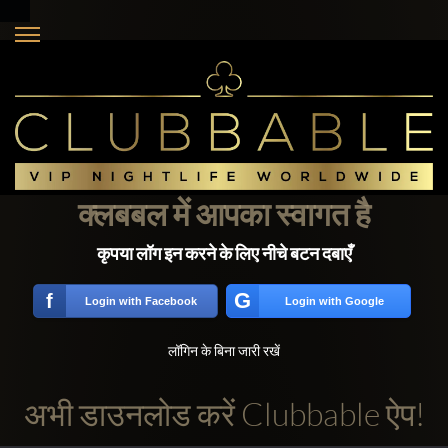
क्लबबल में आपका स्वागत है
कृपया लॉग इन करने के लिए नीचे बटन दबाएँ
G
f
Login with Facebook
Login with Google
लॉगिन के बिना जारी रखें
अभी डाउनलोड करें Clubbable ऐप!