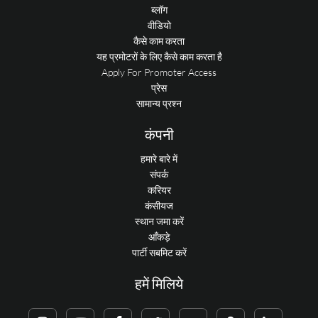
ब्लॉग
वीडियो
कैसे काम करता
यह प्रमोटरों के लिए कैसे काम करता है
Apply For Promoter Access
प्रेस
सामान्य प्रश्न
कंपनी
हमारे बारे में
संपर्क
करियर
कंसीयज
स्थान जमा करें
आँकड़े
पार्टी सबमिट करें
हमें मिलिये