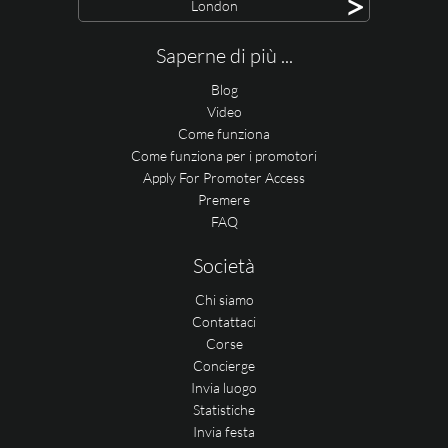
>
London
Saperne di più ...
Blog
Video
Come funziona
Come funziona per i promotori
Apply For Promoter Access
Premere
FAQ
Società
Chi siamo
Contattaci
Corse
Concierge
Invia luogo
Statistiche
Invia festa