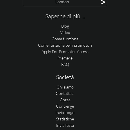
>
London
Saperne di più ...
Blog
Video
Come funziona
Come funziona per i promotori
Apply For Promoter Access
Premere
FAQ
Società
Chi siamo
Contattaci
Corse
Concierge
Invia luogo
Statistiche
Invia festa