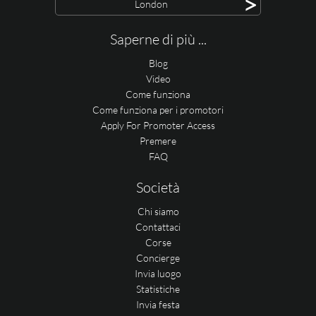
>
London
Saperne di più ...
Blog
Video
Come funziona
Come funziona per i promotori
Apply For Promoter Access
Premere
FAQ
Società
Chi siamo
Contattaci
Corse
Concierge
Invia luogo
Statistiche
Invia festa