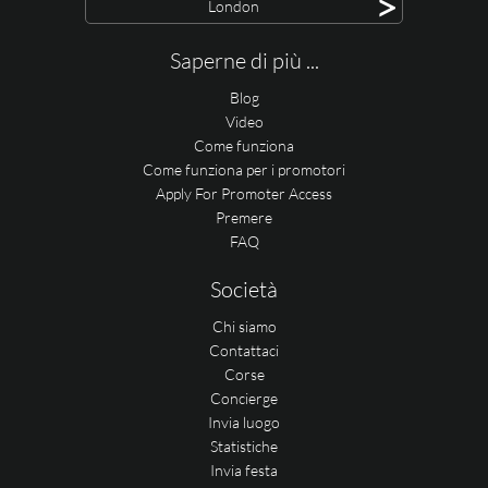
>
London
Saperne di più ...
Blog
Video
Come funziona
Come funziona per i promotori
Apply For Promoter Access
Premere
FAQ
Società
Chi siamo
Contattaci
Corse
Concierge
Invia luogo
Statistiche
Invia festa