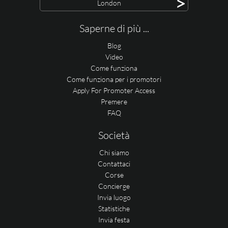
>
London
Saperne di più ...
Blog
Video
Come funziona
Come funziona per i promotori
Apply For Promoter Access
Premere
FAQ
Società
Chi siamo
Contattaci
Corse
Concierge
Invia luogo
Statistiche
Invia festa